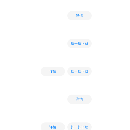
详情
扫一扫下载
扫一扫下载
详情
详情
扫一扫下载
详情