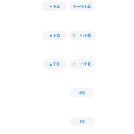
扫一扫下载
下载
扫一扫下载
下载
扫一扫下载
下载
详情
详情