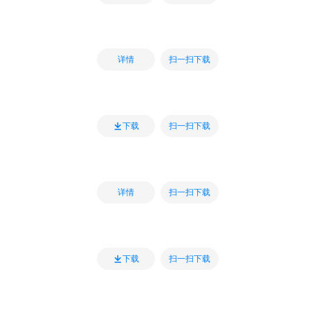
扫一扫下载
详情
扫一扫下载
下载
扫一扫下载
详情
扫一扫下载
下载