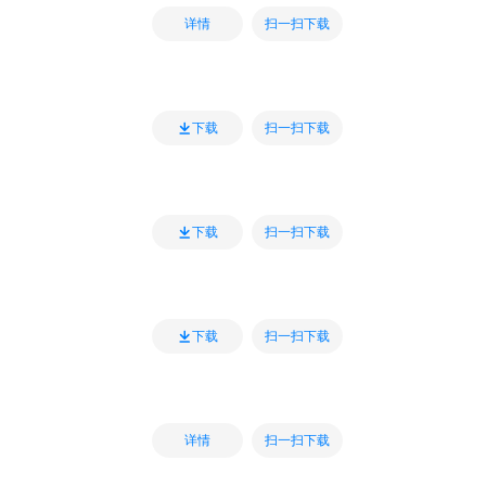
扫一扫下载
详情
扫一扫下载
下载
扫一扫下载
下载
扫一扫下载
下载
扫一扫下载
详情