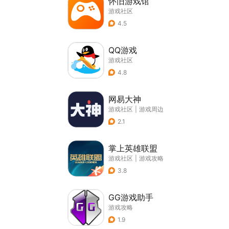
怀旧游戏馆
游戏社区
4.5
QQ游戏
游戏社区
4.8
网易大神
游戏社区
|
游戏周边
2.1
掌上英雄联盟
游戏社区
|
游戏攻略
3.8
GG游戏助手
游戏攻略
1.9