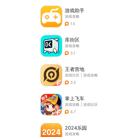
游戏助手
游戏攻略
1.5
库街区
游戏攻略
3.1
王者营地
游戏社区
|
游戏攻略
3.5
掌上飞车
游戏攻略
|
游戏社区
4.7
2024乐园
游戏攻略