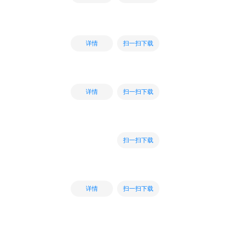
扫一扫下载
详情
扫一扫下载
详情
扫一扫下载
扫一扫下载
详情