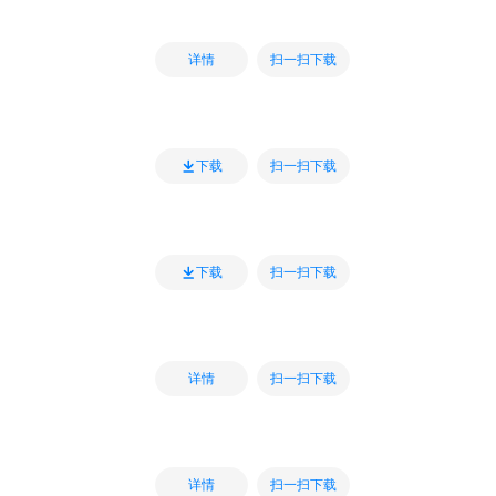
扫一扫下载
详情
扫一扫下载
下载
扫一扫下载
下载
扫一扫下载
详情
扫一扫下载
详情