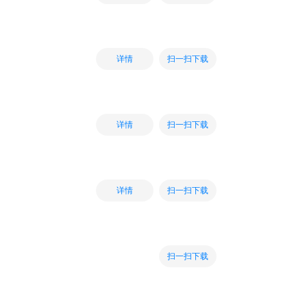
扫一扫下载
详情
扫一扫下载
详情
扫一扫下载
详情
扫一扫下载