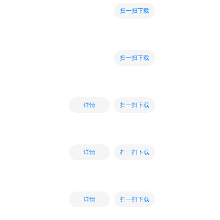
扫一扫下载
扫一扫下载
扫一扫下载
详情
扫一扫下载
详情
扫一扫下载
详情