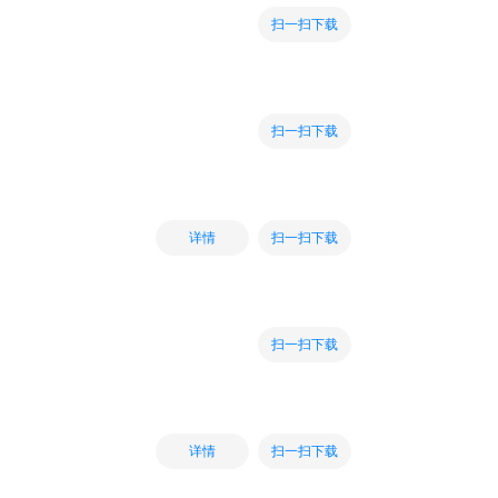
扫一扫下载
扫一扫下载
扫一扫下载
详情
扫一扫下载
扫一扫下载
详情