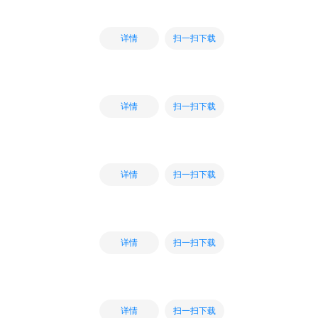
扫一扫下载
详情
扫一扫下载
详情
扫一扫下载
详情
扫一扫下载
详情
扫一扫下载
详情