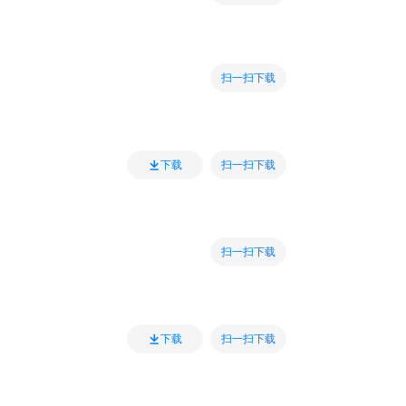
扫一扫下载
扫一扫下载
下载
扫一扫下载
扫一扫下载
下载