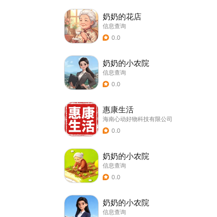
奶奶的花店
信息查询
0.0
奶奶的小农院
信息查询
0.0
惠康生活
海南心动好物科技有限公司
0.0
奶奶的小农院
信息查询
0.0
奶奶的小农院
信息查询