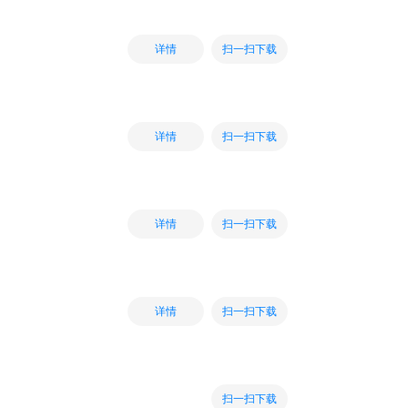
扫一扫下载
详情
扫一扫下载
详情
扫一扫下载
详情
扫一扫下载
详情
扫一扫下载