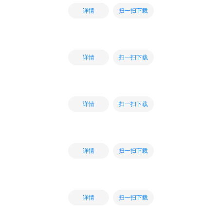
扫一扫下载
详情
扫一扫下载
详情
扫一扫下载
详情
扫一扫下载
详情
扫一扫下载
详情