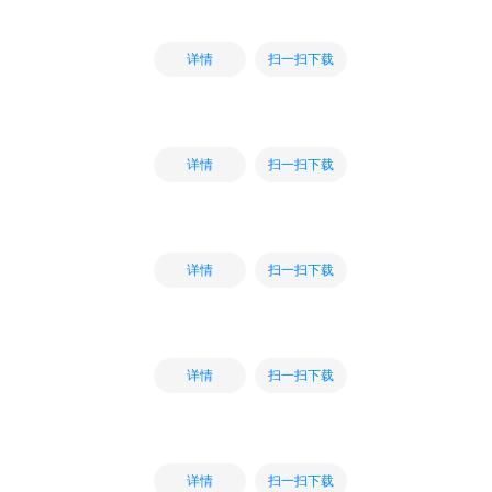
扫一扫下载
详情
扫一扫下载
详情
扫一扫下载
详情
扫一扫下载
详情
扫一扫下载
详情