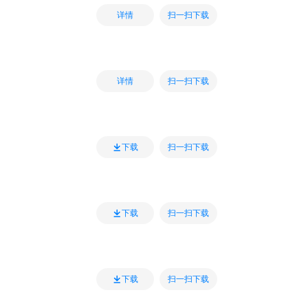
扫一扫下载
详情
扫一扫下载
详情
扫一扫下载
下载
扫一扫下载
下载
扫一扫下载
下载