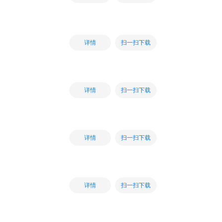
扫一扫下载
详情
扫一扫下载
详情
扫一扫下载
详情
扫一扫下载
详情