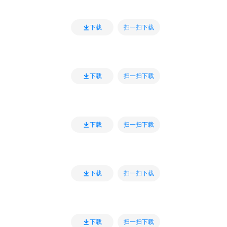
扫一扫下载
下载
扫一扫下载
下载
扫一扫下载
下载
扫一扫下载
下载
扫一扫下载
下载