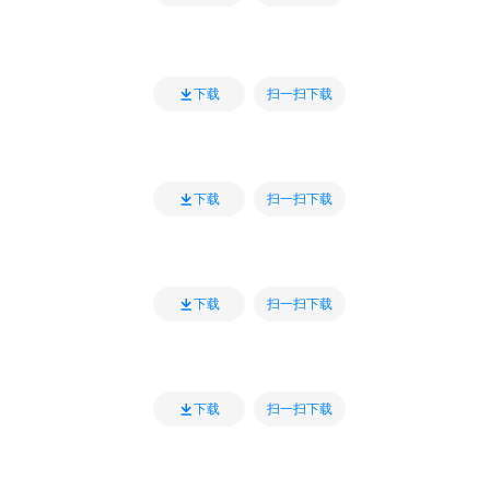
扫一扫下载
下载
扫一扫下载
下载
扫一扫下载
下载
扫一扫下载
下载