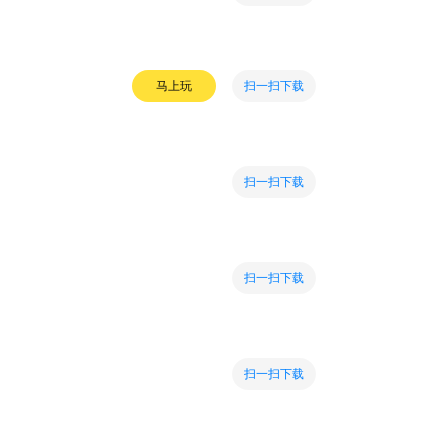
扫一扫下载
马上玩
扫一扫下载
扫一扫下载
扫一扫下载