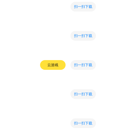
扫一扫下载
扫一扫下载
扫一扫下载
云游戏
扫一扫下载
扫一扫下载