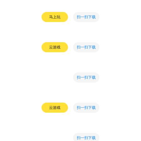
扫一扫下载
马上玩
扫一扫下载
云游戏
扫一扫下载
扫一扫下载
云游戏
扫一扫下载