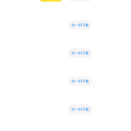
扫一扫下载
扫一扫下载
扫一扫下载
扫一扫下载