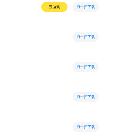
扫一扫下载
云游戏
扫一扫下载
扫一扫下载
扫一扫下载
扫一扫下载