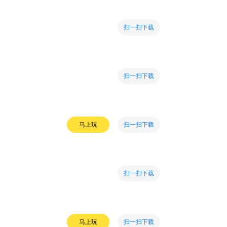
扫一扫下载
扫一扫下载
扫一扫下载
马上玩
扫一扫下载
扫一扫下载
马上玩