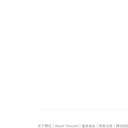
|
|
|
|
关于腾讯
About Tencent
服务条款
商务洽谈
腾讯招