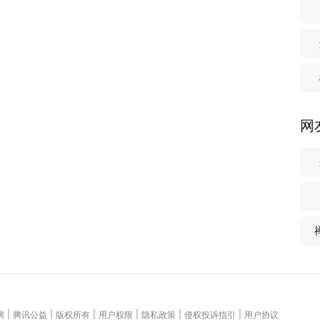
网
|
|
|
|
|
|
聘
腾讯公益
版权所有
用户权限
隐私政策
侵权投诉指引
用户协议