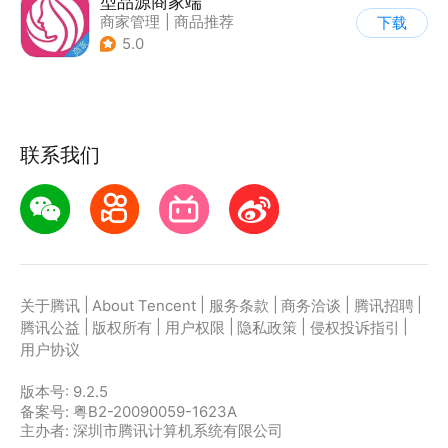
型品源商家端
商家管理
|
商品推荐
下载
5.0
联系我们
|
|
|
|
|
关于腾讯
About Tencent
服务条款
商务洽谈
腾讯招聘
|
|
|
|
|
腾讯公益
版权所有
用户权限
隐私政策
侵权投诉指引
用户协议
版本号:
9.2.5
备案号: 粤B2-20090059-1623A
主办者: 深圳市腾讯计算机系统有限公司