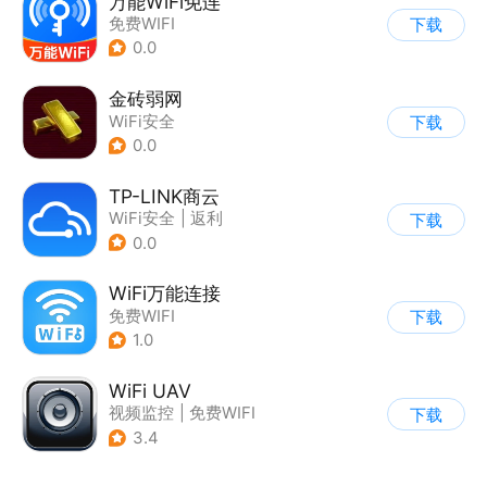
万能WiFi免连
免费WIFI
下载
0.0
金砖弱网
WiFi安全
下载
0.0
TP-LINK商云
WiFi安全
|
返利
下载
0.0
WiFi万能连接
免费WIFI
下载
1.0
WiFi UAV
视频监控
|
免费WIFI
下载
3.4