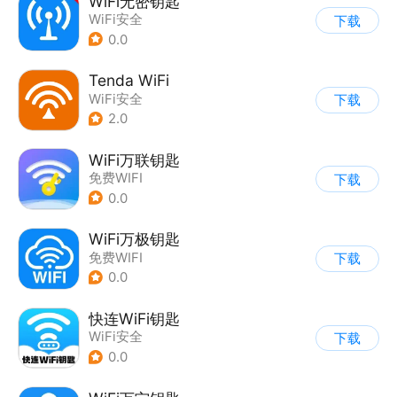
WiFi无密钥匙
WiFi安全
下载
0.0
Tenda WiFi
WiFi安全
下载
2.0
WiFi万联钥匙
免费WIFI
下载
0.0
WiFi万极钥匙
免费WIFI
下载
0.0
快连WiFi钥匙
WiFi安全
下载
0.0