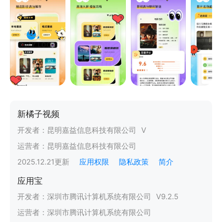
新橘子视频
开发者：
昆明嘉益信息科技有限公司
V
运营者：
昆明嘉益信息科技有限公司
2025.12.21
更新
应用权限
隐私政策
简介
应用宝
开发者：
深圳市腾讯计算机系统有限公司
V
9.2.5
运营者：
深圳市腾讯计算机系统有限公司