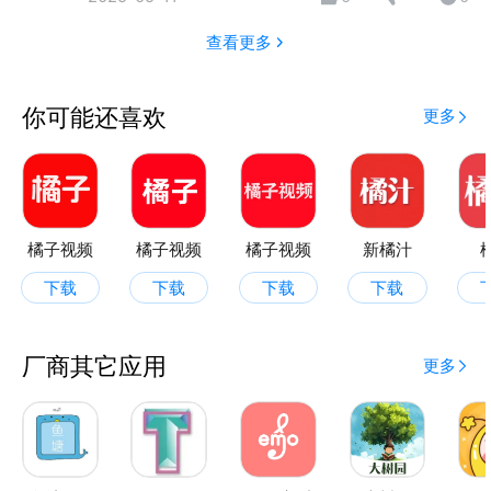
查看更多
你可能还喜欢
更多
橘子视频
橘子视频
橘子视频
新橘汁
下载
下载
下载
下载
厂商其它应用
更多