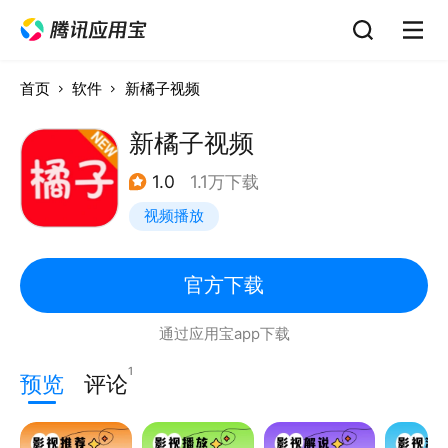
首页
软件
新橘子视频
新橘子视频
1.0
1.1万下载
视频播放
官方下载
通过应用宝app下载
1
预览
评论