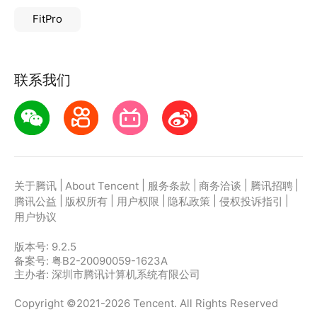
FitPro
联系我们
|
|
|
|
|
关于腾讯
About Tencent
服务条款
商务洽谈
腾讯招聘
|
|
|
|
|
腾讯公益
版权所有
用户权限
隐私政策
侵权投诉指引
用户协议
版本号:
9.2.5
备案号: 粤B2-20090059-1623A
主办者: 深圳市腾讯计算机系统有限公司
Copyright ©2021-2026 Tencent. All Rights Reserved