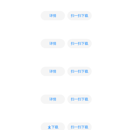
扫一扫下载
详情
扫一扫下载
详情
扫一扫下载
详情
扫一扫下载
详情
扫一扫下载
下载