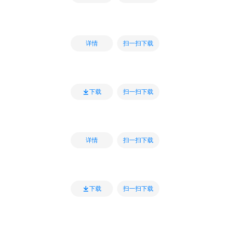
扫一扫下载
详情
扫一扫下载
下载
扫一扫下载
详情
扫一扫下载
下载