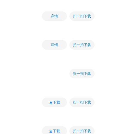
扫一扫下载
详情
扫一扫下载
详情
扫一扫下载
扫一扫下载
下载
扫一扫下载
下载