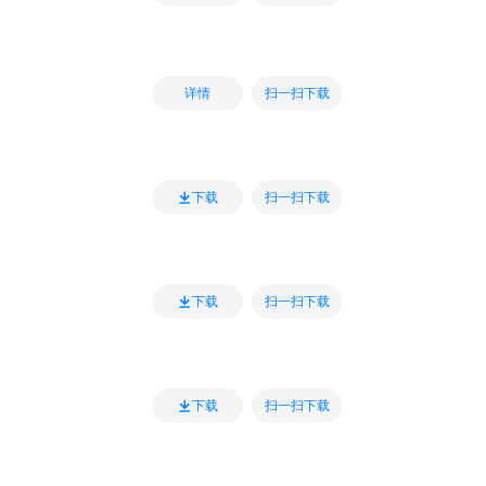
扫一扫下载
详情
扫一扫下载
下载
扫一扫下载
下载
扫一扫下载
下载