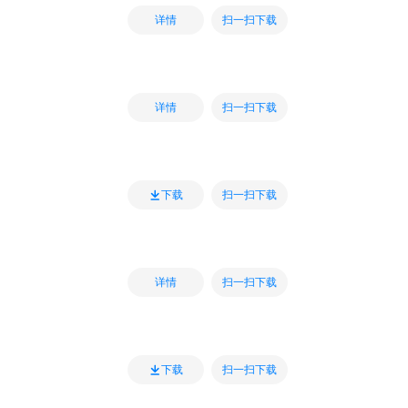
扫一扫下载
详情
扫一扫下载
详情
扫一扫下载
下载
扫一扫下载
详情
扫一扫下载
下载