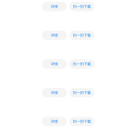
扫一扫下载
详情
扫一扫下载
详情
扫一扫下载
详情
扫一扫下载
详情
扫一扫下载
详情