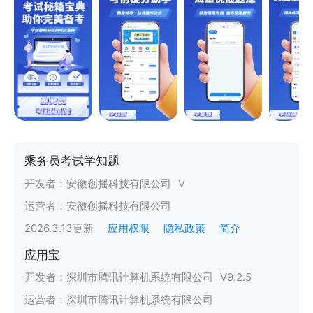
乘务员考试学知题
开发者：
安徽创摇科技有限公司
V
运营者：
安徽创摇科技有限公司
2026.3.13
更新
应用权限
隐私政策
简介
应用宝
开发者：
深圳市腾讯计算机系统有限公司
V
9.2.5
运营者：
深圳市腾讯计算机系统有限公司