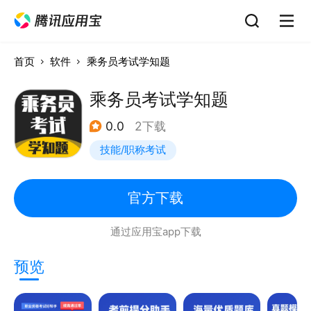
首页
软件
乘务员考试学知题
乘务员考试学知题
0.0
2下载
技能/职称考试
官方下载
通过应用宝app下载
预览