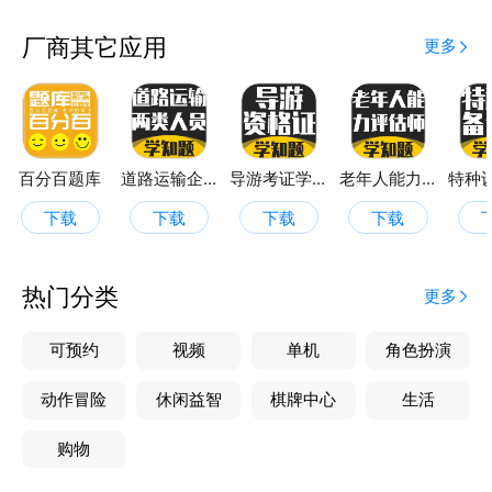
厂商其它应用
更多
百分百题库
道路运输企业两类人员考试
导游考证学知题
老年人能力评估师考试学知题
下载
下载
下载
下载
热门分类
更多
可预约
视频
单机
角色扮演
动作冒险
休闲益智
棋牌中心
生活
购物