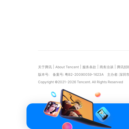
|
|
|
|
关于腾讯
About Tencent
服务条款
商务洽谈
腾讯招
版本号:
备案号: 粤B2-20090059-1623A
主办者: 深
Copyright ©2021-2026 Tencent. All Rights Reserved