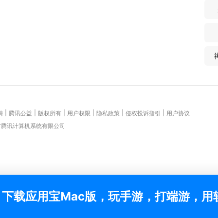
|
|
|
|
|
|
聘
腾讯公益
版权所有
用户权限
隐私政策
侵权投诉指引
用户协议
圳市腾讯计算机系统有限公司
下载应用宝Mac版，玩手游，打端游，用