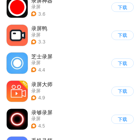
录屏神器
录屏
下载
3.6
录屏鸭
录屏
下载
3.3
芝士录屏
录屏
下载
4.4
录屏大师
录屏
下载
4.9
录够录屏
录屏
下载
4.5