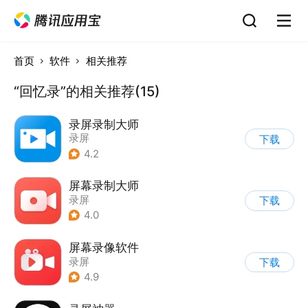
首页
软件
相关推荐
“回忆录”的相关推荐(15)
录屏录制大师
录屏
下载
4.2
屏幕录制大师
录屏
下载
4.0
屏幕录像软件
录屏
下载
4.9