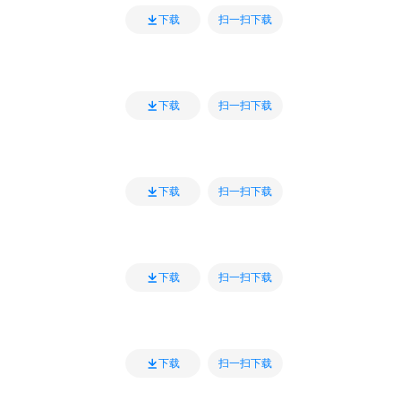
扫一扫下载
下载
扫一扫下载
下载
扫一扫下载
下载
扫一扫下载
下载
扫一扫下载
下载