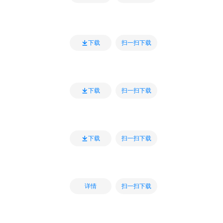
扫一扫下载
下载
扫一扫下载
下载
扫一扫下载
下载
扫一扫下载
详情