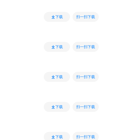
扫一扫下载
下载
扫一扫下载
下载
扫一扫下载
下载
扫一扫下载
下载
扫一扫下载
下载