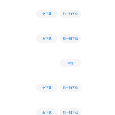
扫一扫下载
下载
扫一扫下载
下载
详情
扫一扫下载
下载
扫一扫下载
下载