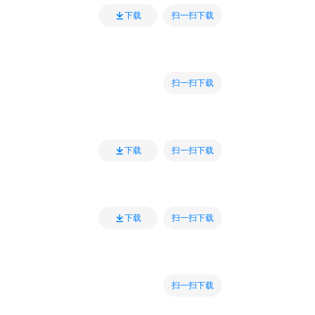
扫一扫下载
下载
扫一扫下载
扫一扫下载
下载
扫一扫下载
下载
扫一扫下载