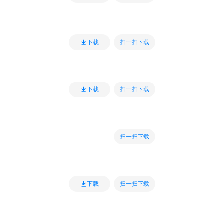
扫一扫下载
下载
扫一扫下载
下载
扫一扫下载
扫一扫下载
下载