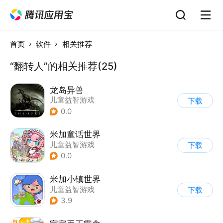
首页
软件
相关推荐
“翻转人”的相关推荐(25)
龙岛异兽
儿童益智游戏
下载
0.0
米加童话世界
儿童益智游戏
下载
0.0
米加小镇世界
儿童益智游戏
下载
3.9