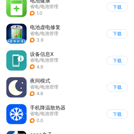
电池健康
省电/电池管理
下载
1.0
电池虚电修复
省电/电池管理
下载
3.9
设备信息X
省电/电池管理
下载
4.9
夜间模式
省电/电池管理
下载
4.8
手机降温散热器
省电/电池管理
下载
0.0