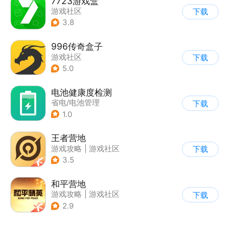
7723游戏盒
游戏社区
下载
3.8
996传奇盒子
游戏社区
下载
5.0
电池健康度检测
省电/电池管理
下载
1.0
王者营地
游戏攻略
|
游戏社区
下载
3.5
和平营地
游戏攻略
|
游戏社区
下载
2.9