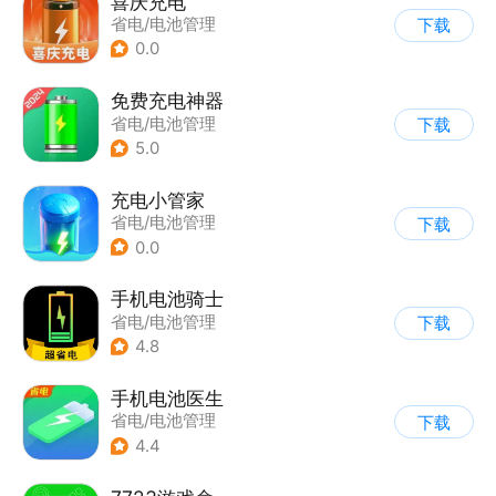
喜庆充电
省电/电池管理
下载
0.0
免费充电神器
省电/电池管理
下载
5.0
充电小管家
省电/电池管理
下载
0.0
手机电池骑士
省电/电池管理
下载
4.8
手机电池医生
省电/电池管理
下载
4.4