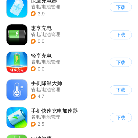
快速充电器
省电/电池管理
下载
3.9
惠享充电
省电/电池管理
下载
0.0
轻享充电
省电/电池管理
下载
0.0
手机降温大师
省电/电池管理
下载
4.7
手机快速充电加速器
省电/电池管理
下载
2.5