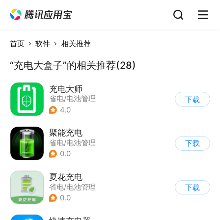
首页
软件
相关推荐
“充电大盒子”的相关推荐(28)
充电大师
省电/电池管理
下载
4.0
聚能充电
省电/电池管理
下载
0.0
夏花充电
省电/电池管理
下载
0.0