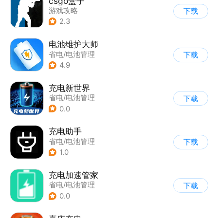
csgo盒子
游戏攻略
下载
2.3
电池维护大师
省电/电池管理
下载
4.9
充电新世界
省电/电池管理
下载
0.0
充电助手
省电/电池管理
下载
1.0
充电加速管家
省电/电池管理
下载
0.0