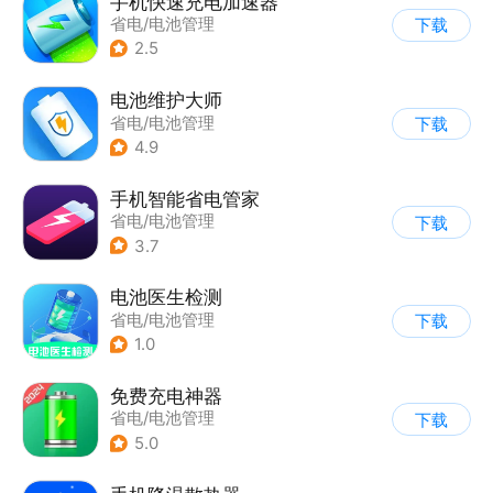
手机快速充电加速器
省电/电池管理
下载
2.5
电池维护大师
省电/电池管理
下载
4.9
手机智能省电管家
省电/电池管理
下载
3.7
电池医生检测
省电/电池管理
下载
1.0
免费充电神器
省电/电池管理
下载
5.0