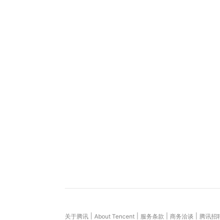
|
|
|
|
关于腾讯
About Tencent
服务条款
商务洽谈
腾讯招