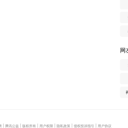
网
|
|
|
|
|
|
聘
腾讯公益
版权所有
用户权限
隐私政策
侵权投诉指引
用户协议