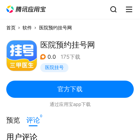
首页
软件
医院预约挂号网
医院预约挂号网
0.0
175下载
医院挂号
官方下载
通过应用宝app下载
0
预览
评论
用户评论