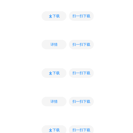
扫一扫下载
下载
扫一扫下载
详情
扫一扫下载
下载
扫一扫下载
详情
扫一扫下载
下载