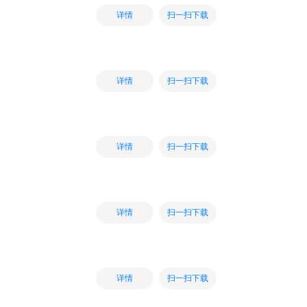
扫一扫下载
详情
扫一扫下载
详情
扫一扫下载
详情
扫一扫下载
详情
扫一扫下载
详情