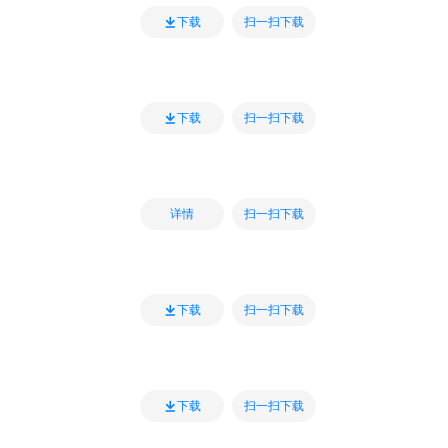
扫一扫下载
下载
扫一扫下载
下载
扫一扫下载
详情
扫一扫下载
下载
扫一扫下载
下载