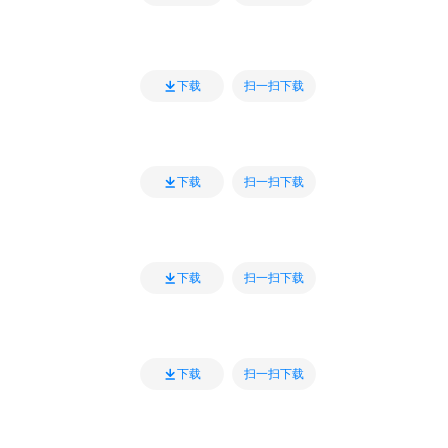
扫一扫下载
下载
扫一扫下载
下载
扫一扫下载
下载
扫一扫下载
下载