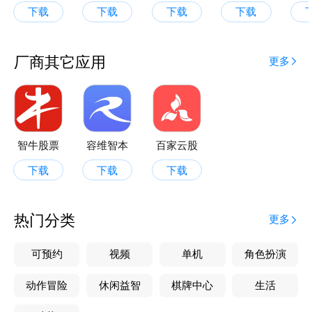
下载
下载
下载
下载
厂商其它应用
更多
智牛股票
容维智本
百家云股
下载
下载
下载
热门分类
更多
可预约
视频
单机
角色扮演
动作冒险
休闲益智
棋牌中心
生活