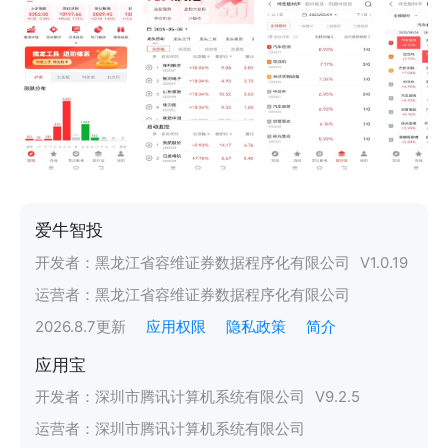
爱牛智投
开发者：
黑龙江省容维证券数据程序化有限公司
V
1.0.19
运营者：
黑龙江省容维证券数据程序化有限公司
2026.8.7
更新
应用权限
隐私政策
简介
应用宝
开发者：
深圳市腾讯计算机系统有限公司
V
9.2.5
运营者：
深圳市腾讯计算机系统有限公司