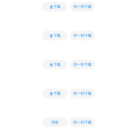
扫一扫下载
下载
扫一扫下载
下载
扫一扫下载
下载
扫一扫下载
下载
扫一扫下载
详情