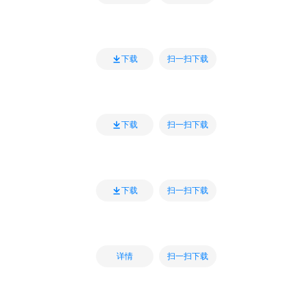
扫一扫下载
下载
扫一扫下载
下载
扫一扫下载
下载
扫一扫下载
详情