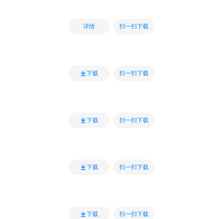
扫一扫下载
详情
扫一扫下载
下载
扫一扫下载
下载
扫一扫下载
下载
扫一扫下载
下载