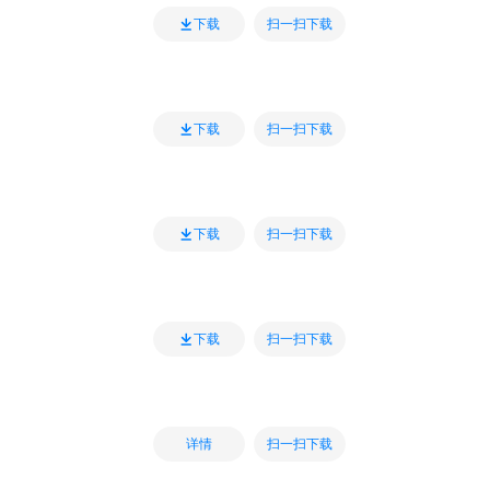
扫一扫下载
下载
扫一扫下载
下载
扫一扫下载
下载
扫一扫下载
下载
扫一扫下载
详情