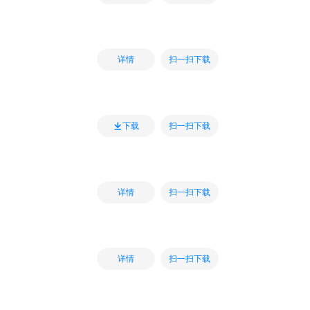
扫一扫下载
详情
扫一扫下载
下载
扫一扫下载
详情
扫一扫下载
详情