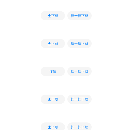
扫一扫下载
下载
扫一扫下载
下载
扫一扫下载
详情
扫一扫下载
下载
扫一扫下载
下载