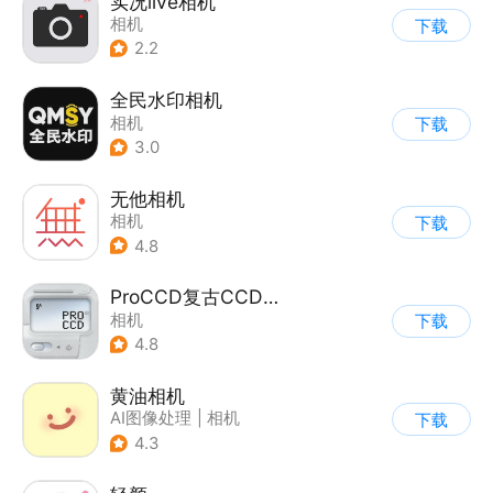
实况live相机
相机
下载
2.2
全民水印相机
相机
下载
3.0
无他相机
相机
下载
4.8
ProCCD复古CCD相机
相机
下载
4.8
黄油相机
AI图像处理
|
相机
下载
4.3