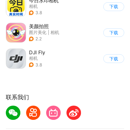
今日水印相机
相机
下载
3.8
美颜拍照
图片美化
|
相机
下载
2.2
DJI Fly
相机
下载
3.8
联系我们