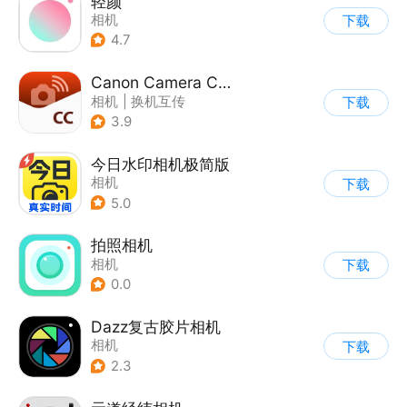
轻颜
相机
下载
4.7
Canon Camera Connect
相机
|
换机互传
下载
3.9
今日水印相机极简版
相机
下载
5.0
拍照相机
相机
下载
0.0
Dazz复古胶片相机
相机
下载
2.3