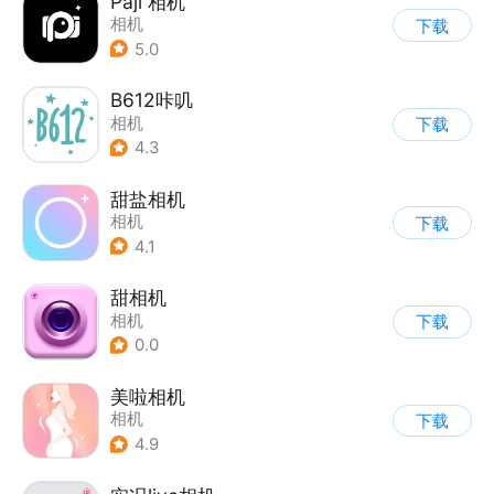
Paji 相机
相机
下载
5.0
B612咔叽
相机
下载
4.3
甜盐相机
相机
下载
4.1
甜相机
相机
下载
0.0
美啦相机
相机
下载
4.9