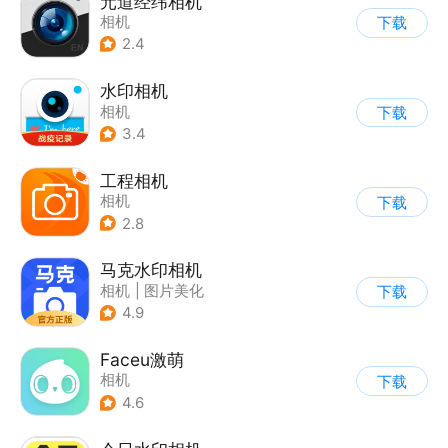
元道经纬相机
相机
下载
2.4
水印相机
相机
下载
3.4
工程相机
相机
下载
2.8
马克水印相机
相机
|
图片美化
下载
4.9
Faceu激萌
相机
下载
4.6