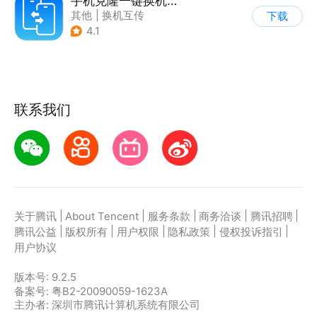
手机克隆一键换机助手
其他
|
换机互传
下载
4.1
联系我们
|
|
|
|
|
关于腾讯
About Tencent
服务条款
商务洽谈
腾讯招聘
|
|
|
|
|
腾讯公益
版权所有
用户权限
隐私政策
侵权投诉指引
用户协议
版本号:
9.2.5
备案号: 粤B2-20090059-1623A
主办者: 深圳市腾讯计算机系统有限公司