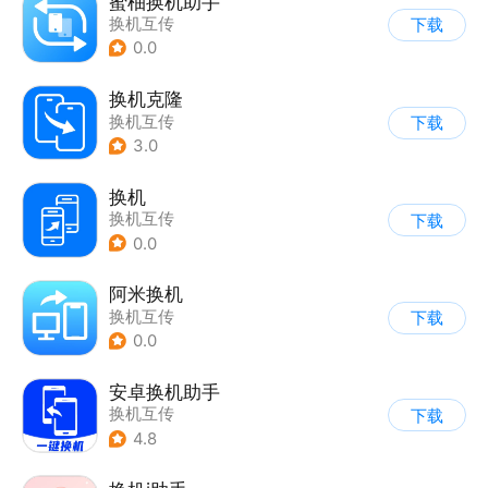
蜜柚换机助手
换机互传
下载
0.0
换机克隆
换机互传
下载
3.0
换机
换机互传
下载
0.0
阿米换机
换机互传
下载
0.0
安卓换机助手
换机互传
下载
4.8