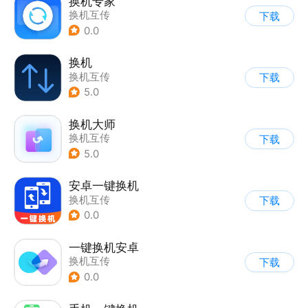
换机专家
换机互传
下载
0.0
换机
换机互传
下载
5.0
换机大师
换机互传
下载
5.0
安卓一键换机
换机互传
下载
0.0
一键换机安卓
换机互传
下载
0.0