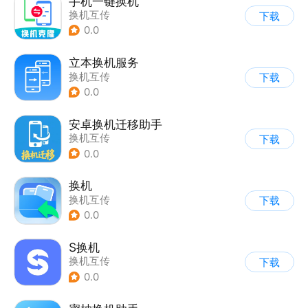
手机一键换机
换机互传
下载
0.0
立本换机服务
换机互传
下载
0.0
安卓换机迁移助手
换机互传
下载
0.0
换机
换机互传
下载
0.0
S换机
换机互传
下载
0.0