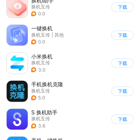
换机i助手
换机互传
下载
0.0
一键换机
换机互传
|
其他
下载
0.0
小米换机
换机互传
下载
3.0
手机换机克隆
换机互传
下载
5.0
S 换机助手
换机互传
下载
3.6