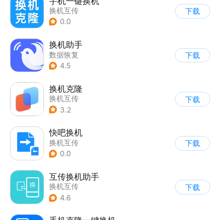
手机一键换机
换机互传
下载
0.0
换机助手
数据恢复
下载
4.5
换机克隆
换机互传
下载
3.2
快吧换机
换机互传
下载
0.0
互传换机助手
换机互传
下载
4.6