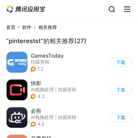
首页
软件
相关推荐
“pinterestst”的相关推荐(27)
GamesToday
拍摄剪辑
下载
1.2
快影
AI视频处理
|
拍摄剪辑
下载
4.3
必剪
AI视频处理
|
拍摄剪辑
下载
4.8