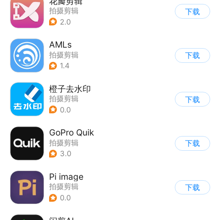
花瓣剪辑
拍摄剪辑
下载
2.0
AMLs
拍摄剪辑
下载
1.4
橙子去水印
拍摄剪辑
下载
0.0
GoPro Quik
拍摄剪辑
下载
3.0
Pi image
拍摄剪辑
下载
0.0