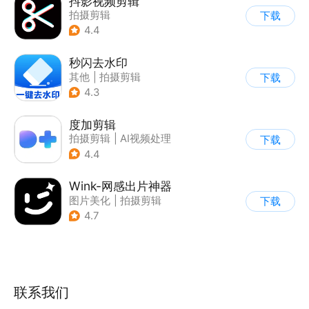
抖影视频剪辑
拍摄剪辑
下载
4.4
秒闪去水印
其他
|
拍摄剪辑
下载
4.3
度加剪辑
拍摄剪辑
|
AI视频处理
下载
4.4
Wink-网感出片神器
图片美化
|
拍摄剪辑
下载
4.7
联系我们