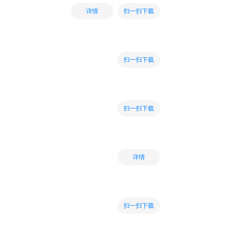
扫一扫下载
详情
扫一扫下载
扫一扫下载
详情
扫一扫下载