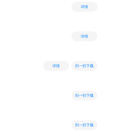
详情
详情
扫一扫下载
详情
扫一扫下载
扫一扫下载