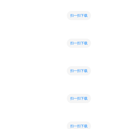
扫一扫下载
扫一扫下载
扫一扫下载
扫一扫下载
扫一扫下载