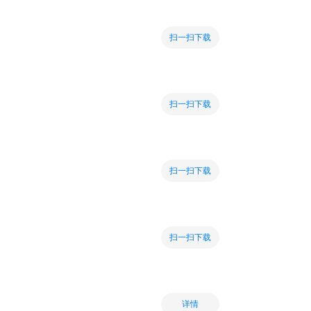
扫一扫下载
扫一扫下载
扫一扫下载
扫一扫下载
详情