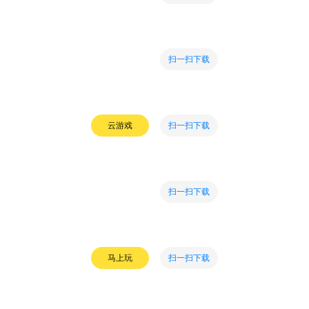
扫一扫下载
扫一扫下载
云游戏
扫一扫下载
扫一扫下载
马上玩