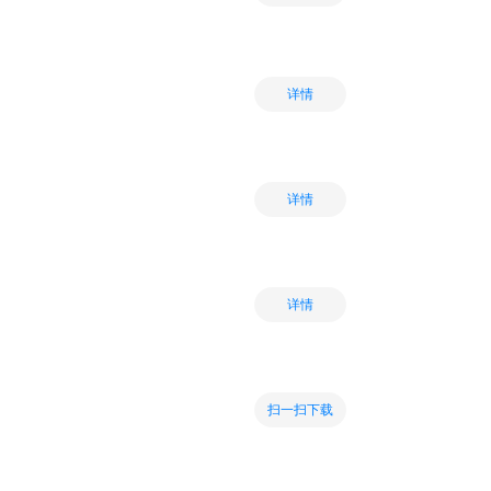
详情
详情
详情
扫一扫下载