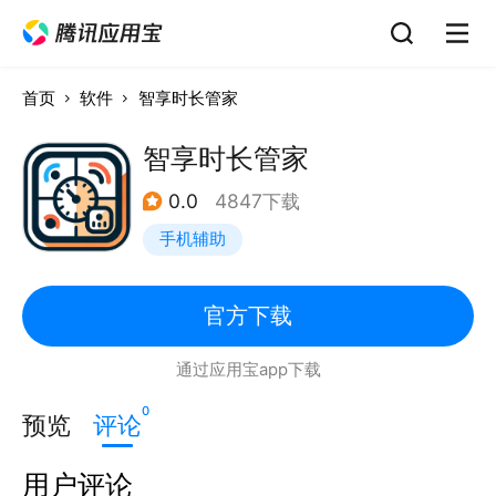
首页
软件
智享时长管家
智享时长管家
0.0
4847下载
手机辅助
官方下载
通过应用宝app下载
0
预览
评论
用户评论