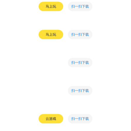
扫一扫下载
马上玩
扫一扫下载
马上玩
扫一扫下载
扫一扫下载
扫一扫下载
云游戏