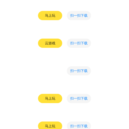
扫一扫下载
马上玩
扫一扫下载
云游戏
扫一扫下载
扫一扫下载
马上玩
扫一扫下载
马上玩