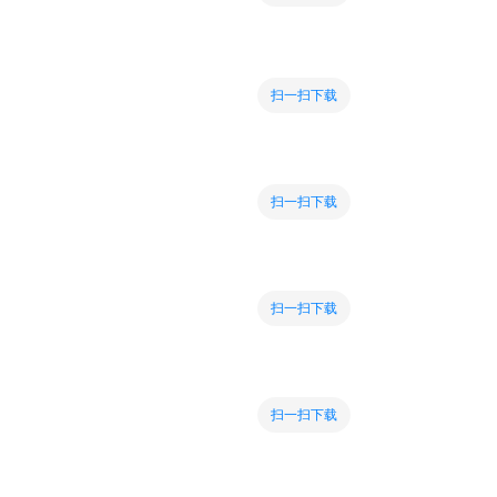
扫一扫下载
扫一扫下载
扫一扫下载
扫一扫下载