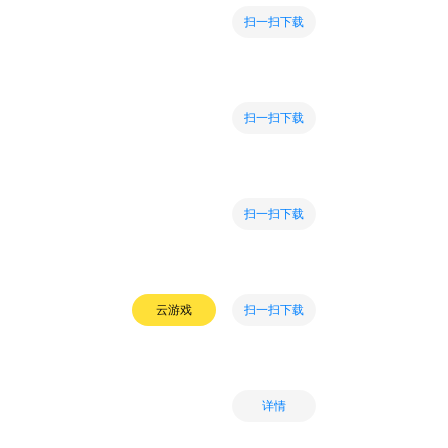
扫一扫下载
扫一扫下载
扫一扫下载
扫一扫下载
云游戏
详情