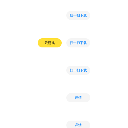
扫一扫下载
扫一扫下载
云游戏
扫一扫下载
详情
详情