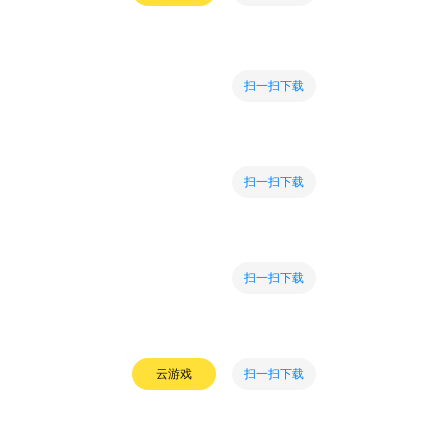
扫一扫下载
扫一扫下载
扫一扫下载
扫一扫下载
云游戏