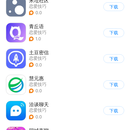
米坛社区
恋爱技巧
下载
0.0
青丘语
恋爱技巧
下载
1.0
土豆密信
恋爱技巧
下载
0.0
慧元惠
恋爱技巧
下载
0.0
洽谈聊天
恋爱技巧
下载
0.0