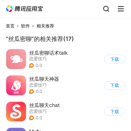
首页
软件
相关推荐
“丝瓜密聊”的相关推荐(17)
丝瓜密聊话术talk
恋爱技巧
下载
0.0
丝瓜聊天神器
恋爱技巧
下载
0.0
丝瓜聊天chat
恋爱技巧
下载
0.0