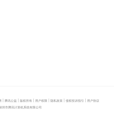
|
|
|
|
|
|
聘
腾讯公益
版权所有
用户权限
隐私政策
侵权投诉指引
用户协议
 深圳市腾讯计算机系统有限公司