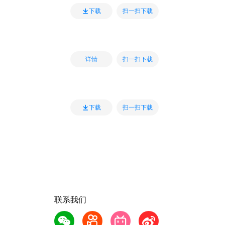
扫一扫下载
下载
扫一扫下载
详情
扫一扫下载
下载
联系我们