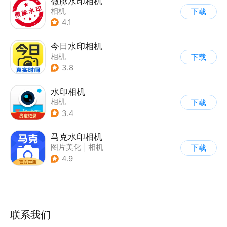
微脉水印相机
相机
下载
4.1
今日水印相机
相机
下载
3.8
水印相机
相机
下载
3.4
马克水印相机
图片美化
|
相机
下载
4.9
联系我们