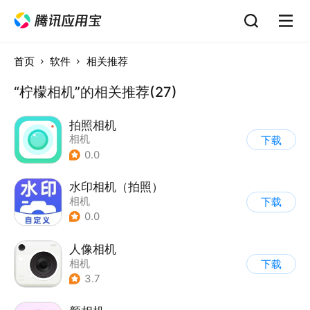
首页
软件
相关推荐
“柠檬相机”的相关推荐(27)
拍照相机
相机
下载
0.0
水印相机（拍照）
相机
下载
0.0
人像相机
相机
下载
3.7