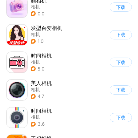
颜相机
相机
下载
0.0
发型百变相机
相机
下载
1.0
时间相机
相机
下载
5.0
美人相机
相机
下载
4.7
时间相机
相机
下载
3.6