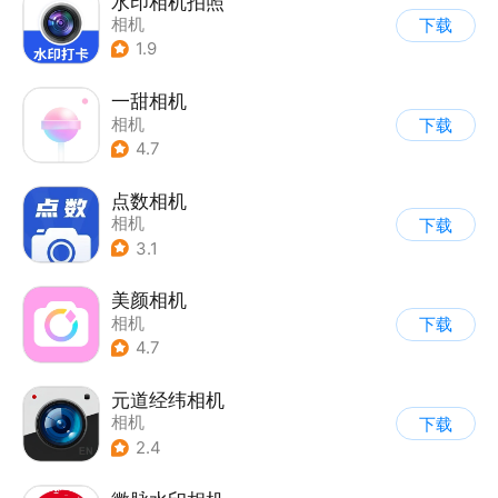
水印相机拍照
相机
下载
1.9
一甜相机
相机
下载
4.7
点数相机
相机
下载
3.1
美颜相机
相机
下载
4.7
元道经纬相机
相机
下载
2.4