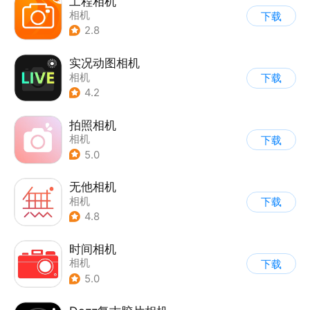
工程相机
相机
下载
2.8
实况动图相机
相机
下载
4.2
拍照相机
相机
下载
5.0
无他相机
相机
下载
4.8
时间相机
相机
下载
5.0