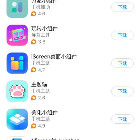
万象小组件
手机辅助
下载
4.6
玩转小组件
屏幕工具
下载
3.8
iScreen桌面小组件
手机主题
下载
4.7
主题猫
手机主题
下载
2.6
美化小组件
手机主题
下载
4.9