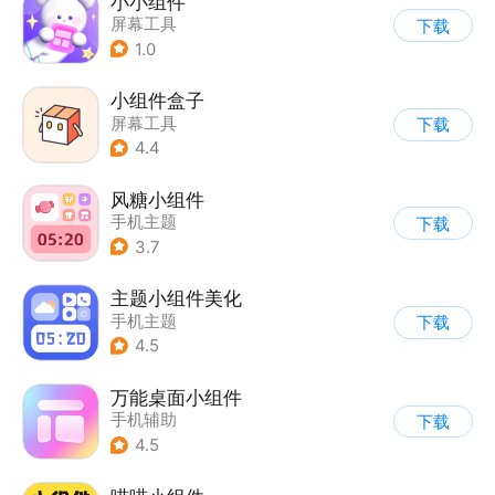
小小组件
屏幕工具
下载
1.0
小组件盒子
屏幕工具
下载
4.4
风糖小组件
手机主题
下载
3.7
主题小组件美化
手机主题
下载
4.5
万能桌面小组件
手机辅助
下载
4.5