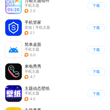
万能主题组件
手机主题
下载
2.0
手机管家
其他
|
手机主题
下载
2.1
简单桌面
手机主题
下载
0.0
来电秀秀
手机主题
下载
4.7
主题动态壁纸
手机主题
下载
4.5