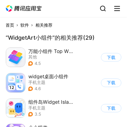
首页
软件
相关推荐
“WidgetArt小组件”的相关推荐(29)
万能小组件 Top Widgets
其他
下载
4.5
widget桌面小组件
手机主题
下载
4.6
组件岛Widget Island
手机主题
下载
3.5