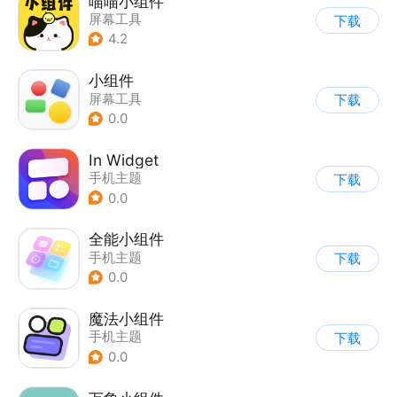
喵喵小组件
屏幕工具
下载
4.2
小组件
屏幕工具
下载
0.0
In Widget
手机主题
下载
0.0
全能小组件
手机主题
下载
0.0
魔法小组件
手机主题
下载
0.0