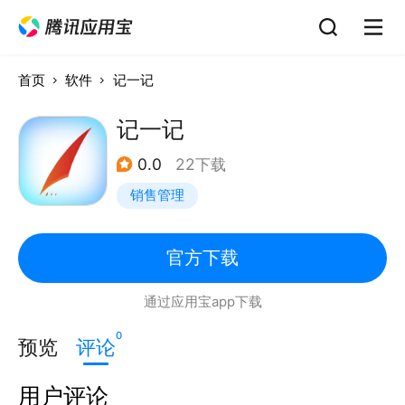
首页
软件
记一记
记一记
0.0
22下载
销售管理
官方下载
通过应用宝app下载
0
预览
评论
用户评论