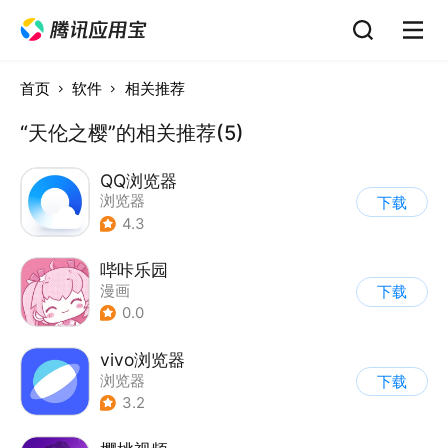
首页
软件
相关推荐
“天伦之樱”的相关推荐(5)
QQ浏览器
浏览器
下载
4.3
哔咔乐园
漫画
下载
0.0
vivo浏览器
浏览器
下载
3.2