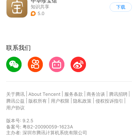
中华珍宝馆
知识共享
下载
5.0
联系我们
|
|
|
|
|
关于腾讯
About Tencent
服务条款
商务洽谈
腾讯招聘
|
|
|
|
|
腾讯公益
版权所有
用户权限
隐私政策
侵权投诉指引
用户协议
版本号:
9.2.5
备案号: 粤B2-20090059-1623A
主办者: 深圳市腾讯计算机系统有限公司