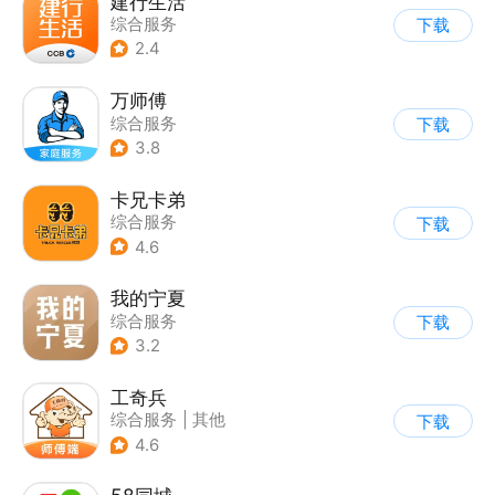
建行生活
综合服务
下载
2.4
万师傅
综合服务
下载
3.8
卡兄卡弟
综合服务
下载
4.6
我的宁夏
综合服务
下载
3.2
工奇兵
综合服务
|
其他
下载
4.6