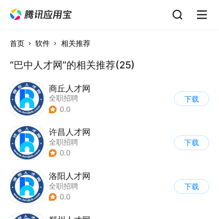
首页
软件
相关推荐
“巴中人才网”的相关推荐(25)
商丘人才网
全职招聘
下载
0.0
许昌人才网
全职招聘
下载
0.0
洛阳人才网
全职招聘
下载
0.0