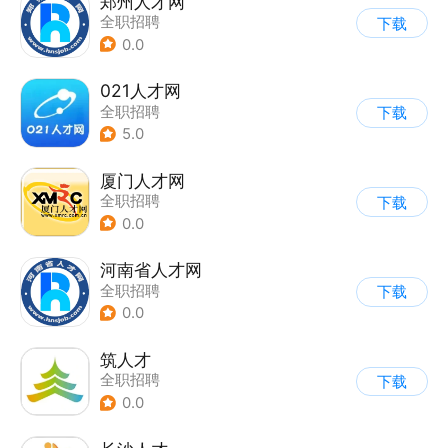
郑州人才网
全职招聘
下载
0.0
021人才网
全职招聘
下载
5.0
厦门人才网
全职招聘
下载
0.0
河南省人才网
全职招聘
下载
0.0
筑人才
全职招聘
下载
0.0