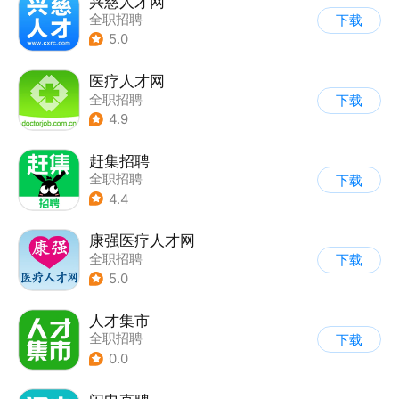
兴慈人才网
全职招聘
下载
5.0
医疗人才网
全职招聘
下载
4.9
赶集招聘
全职招聘
下载
4.4
康强医疗人才网
全职招聘
下载
5.0
人才集市
全职招聘
下载
0.0