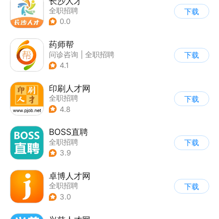
长沙人才
全职招聘
下载
0.0
药师帮
问诊咨询
|
全职招聘
下载
4.1
印刷人才网
全职招聘
下载
4.8
BOSS直聘
全职招聘
下载
3.9
卓博人才网
全职招聘
下载
3.0