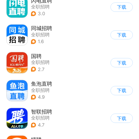
闪电直聘
全职招聘
下载
3.0
同城招聘
全职招聘
下载
1.6
国聘
全职招聘
下载
2.7
鱼泡直聘
全职招聘
下载
4.9
智联招聘
全职招聘
下载
4.7