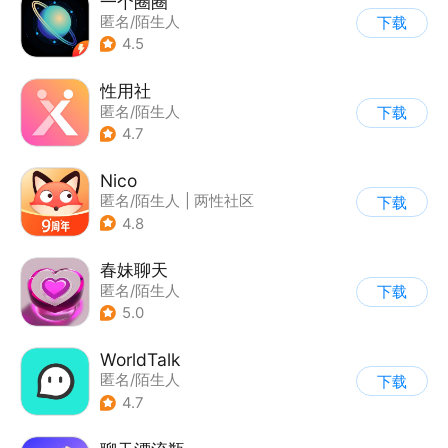
一个圈圈
匿名/陌生人
下载
4.5
性用社
匿名/陌生人
下载
4.7
Nico
匿名/陌生人
|
两性社区
下载
4.8
春妹聊天
匿名/陌生人
下载
5.0
WorldTalk
匿名/陌生人
下载
4.7