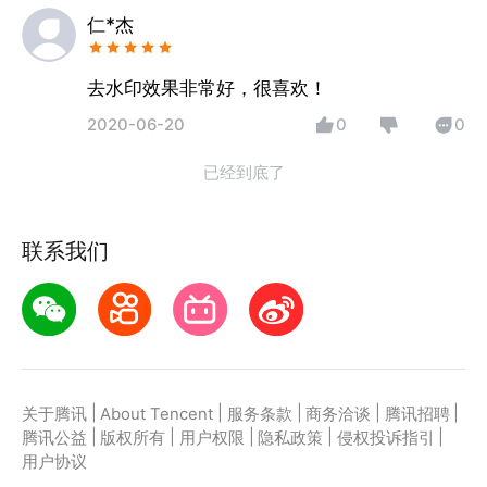
仁*杰
去水印效果非常好，很喜欢！
2020-06-20
0
0
已经到底了
联系我们
|
|
|
|
|
关于腾讯
About Tencent
服务条款
商务洽谈
腾讯招聘
|
|
|
|
|
腾讯公益
版权所有
用户权限
隐私政策
侵权投诉指引
用户协议