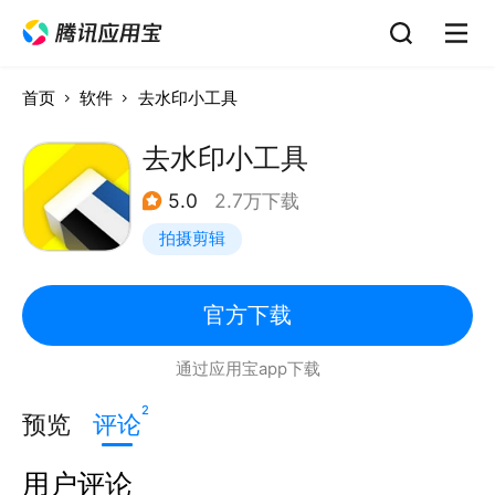
首页
软件
去水印小工具
去水印小工具
5.0
2.7万下载
拍摄剪辑
官方下载
通过应用宝app下载
2
预览
评论
用户评论