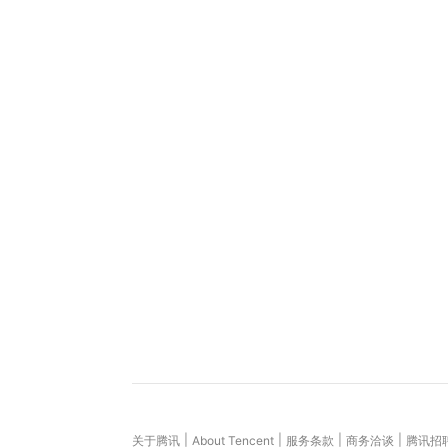
|
|
|
|
关于腾讯
About Tencent
服务条款
商务洽谈
腾讯招