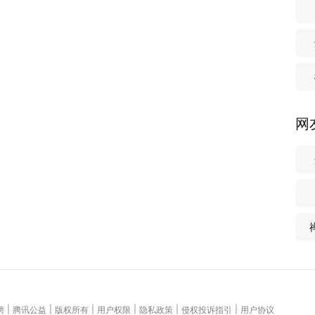
网
|
|
|
|
|
|
聘
腾讯公益
版权所有
用户权限
隐私政策
侵权投诉指引
用户协议