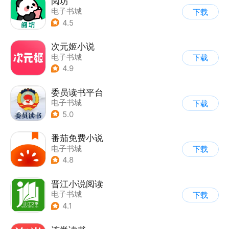
阅坊
电子书城
下载
4.5
次元姬小说
电子书城
下载
4.9
委员读书平台
电子书城
下载
5.0
番茄免费小说
电子书城
下载
4.8
晋江小说阅读
电子书城
下载
4.1