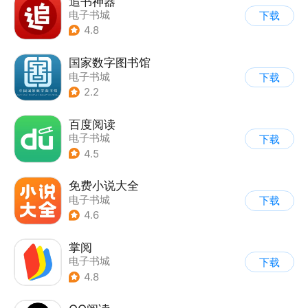
追书神器
电子书城
下载
4.8
国家数字图书馆
电子书城
下载
2.2
百度阅读
电子书城
下载
4.5
免费小说大全
电子书城
下载
4.6
掌阅
电子书城
下载
4.8