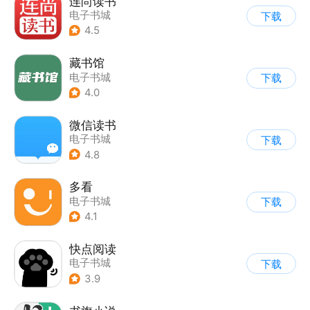
连尚读书
电子书城
下载
4.5
藏书馆
电子书城
下载
4.0
微信读书
电子书城
下载
4.8
多看
电子书城
下载
4.1
快点阅读
电子书城
下载
3.9