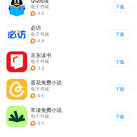
QQ阅读
电子书城
下载
4.5
必访
电子书城
下载
4.4
京东读书
电子书城
下载
3.8
蛋花免费小说
电子书城
下载
4.5
常读免费小说
电子书城
下载
4.5