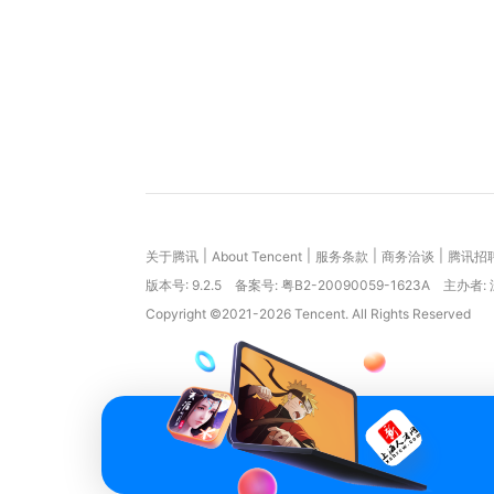
|
|
|
|
关于腾讯
About Tencent
服务条款
商务洽谈
腾讯招
版本号:
9.2.5
备案号: 粤B2-20090059-1623A
主办者:
Copyright ©2021-2026 Tencent. All Rights Reserved