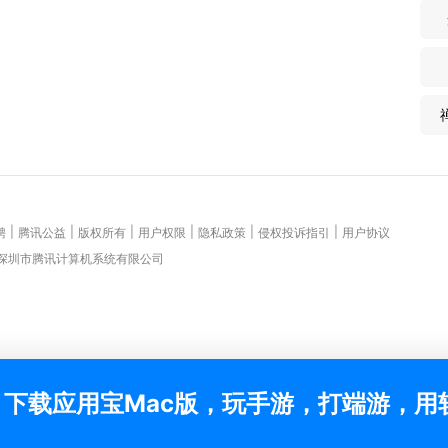
|
|
|
|
|
|
聘
腾讯公益
版权所有
用户权限
隐私政策
侵权投诉指引
用户协议
 深圳市腾讯计算机系统有限公司
下载应用宝Mac版，玩手游，打端游，用