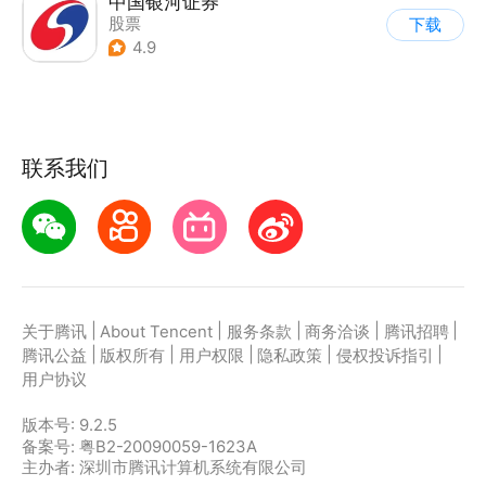
中国银河证券
股票
下载
4.9
联系我们
|
|
|
|
|
关于腾讯
About Tencent
服务条款
商务洽谈
腾讯招聘
|
|
|
|
|
腾讯公益
版权所有
用户权限
隐私政策
侵权投诉指引
用户协议
版本号:
9.2.5
备案号: 粤B2-20090059-1623A
主办者: 深圳市腾讯计算机系统有限公司