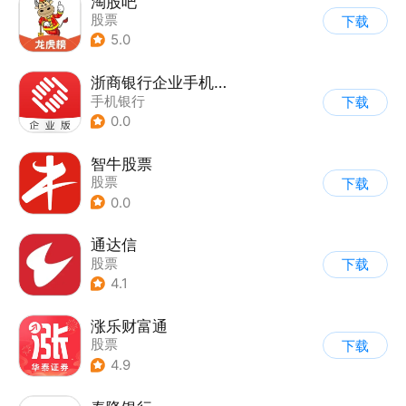
淘股吧
股票
下载
5.0
浙商银行企业手机银行
手机银行
下载
0.0
智牛股票
股票
下载
0.0
通达信
股票
下载
4.1
涨乐财富通
股票
下载
4.9