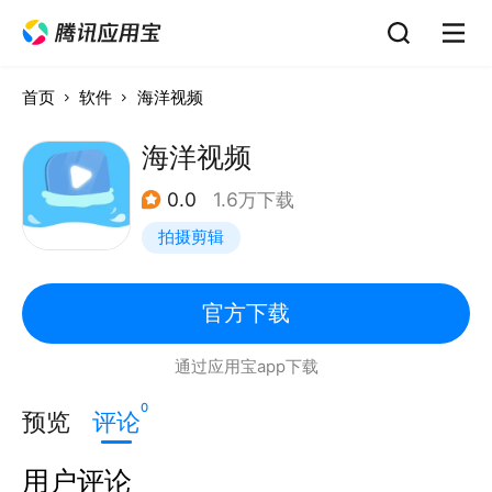
首页
软件
海洋视频
海洋视频
0.0
1.6万下载
拍摄剪辑
官方下载
通过应用宝app下载
0
预览
评论
用户评论