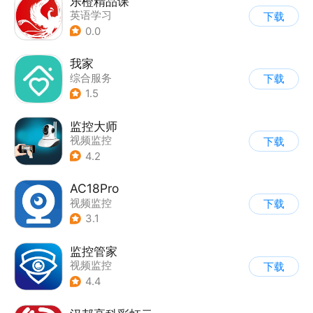
乐橙精品课
英语学习
下载
0.0
我家
综合服务
下载
1.5
监控大师
视频监控
下载
4.2
AC18Pro
视频监控
下载
3.1
监控管家
视频监控
下载
4.4