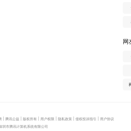
网
|
|
|
|
|
|
聘
腾讯公益
版权所有
用户权限
隐私政策
侵权投诉指引
用户协议
 深圳市腾讯计算机系统有限公司