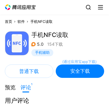
首页
软件
手机NFC读取
手机NFC读取
5.0
154下载
手机辅助
(
通过应用宝app下载
)
安全下载
普通下载
1
预览
评论
用户评论