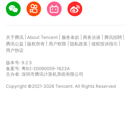
|
|
|
|
|
关于腾讯
About Tencent
服务条款
商务洽谈
腾讯招聘
|
|
|
|
|
腾讯公益
版权所有
用户权限
隐私政策
侵权投诉指引
用户协议
版本号:
9.2.5
备案号: 粤B2-20090059-1623A
主办者: 深圳市腾讯计算机系统有限公司
Copyright ©2021-2026 Tencent. All Rights Reserved