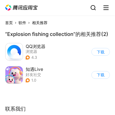
首页
软件
相关推荐
“Explosion fishing collection”的相关推荐(2)
QQ浏览器
浏览器
下载
4.3
知遇Live
好友社交
下载
1.0
联系我们