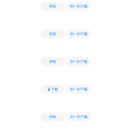
扫一扫下载
详情
扫一扫下载
详情
扫一扫下载
详情
扫一扫下载
下载
扫一扫下载
详情