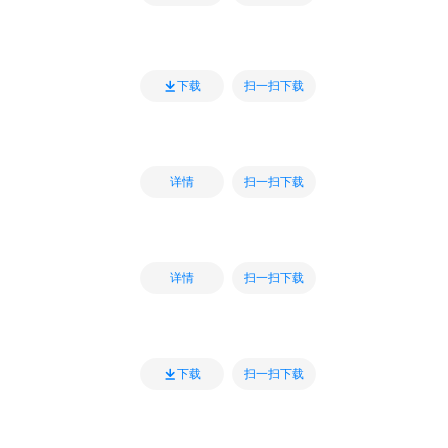
扫一扫下载
下载
扫一扫下载
详情
扫一扫下载
详情
扫一扫下载
下载