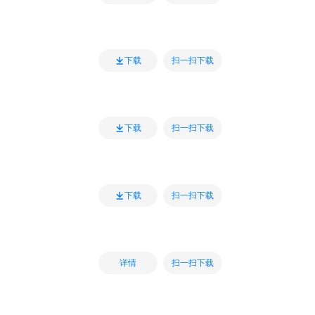
扫一扫下载
下载
扫一扫下载
下载
扫一扫下载
下载
扫一扫下载
详情