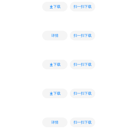
扫一扫下载
下载
扫一扫下载
详情
扫一扫下载
下载
扫一扫下载
下载
扫一扫下载
详情