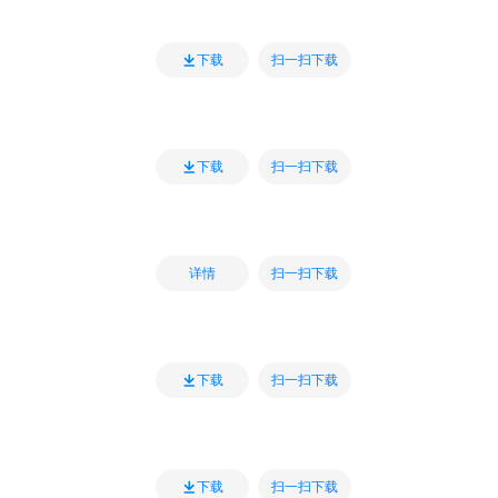
扫一扫下载
下载
扫一扫下载
下载
扫一扫下载
详情
扫一扫下载
下载
扫一扫下载
下载