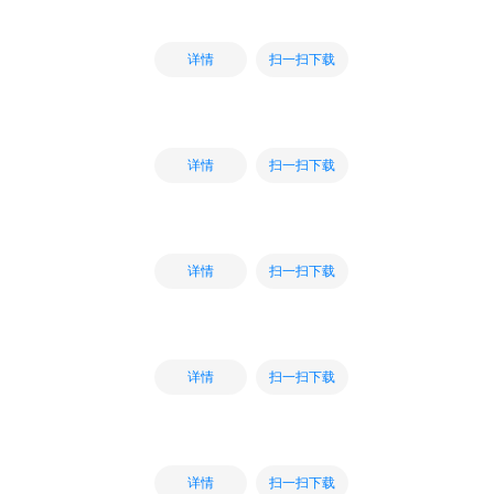
扫一扫下载
详情
扫一扫下载
详情
扫一扫下载
详情
扫一扫下载
详情
扫一扫下载
详情