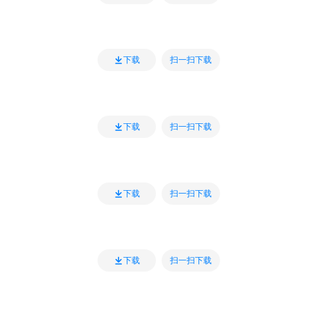
扫一扫下载
下载
扫一扫下载
下载
扫一扫下载
下载
扫一扫下载
下载