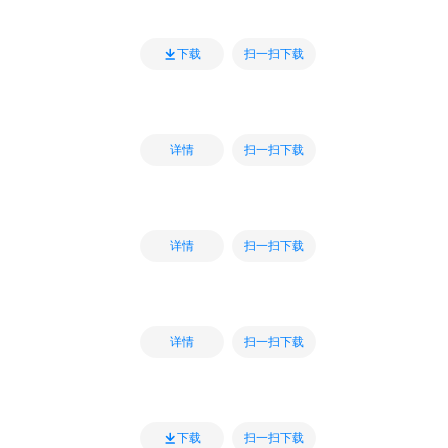
扫一扫下载
下载
扫一扫下载
详情
扫一扫下载
详情
扫一扫下载
详情
扫一扫下载
下载