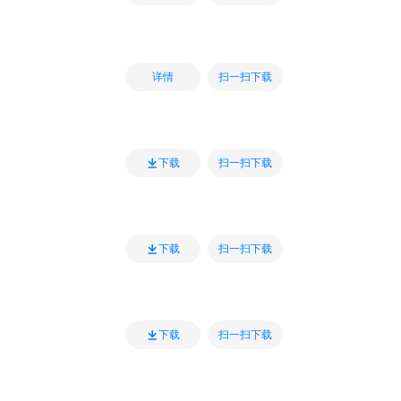
扫一扫下载
详情
扫一扫下载
下载
扫一扫下载
下载
扫一扫下载
下载