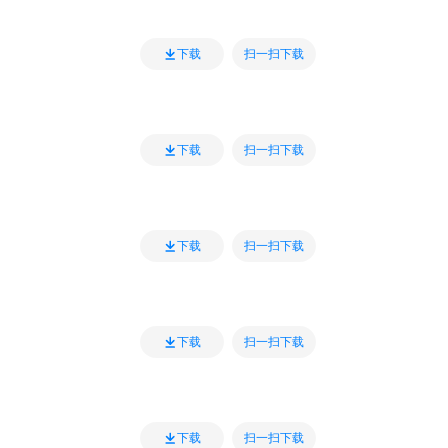
扫一扫下载
下载
扫一扫下载
下载
扫一扫下载
下载
扫一扫下载
下载
扫一扫下载
下载