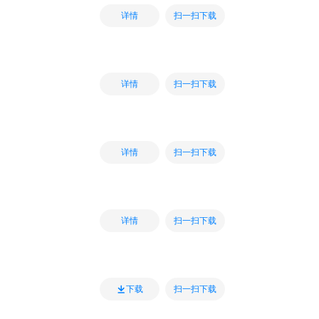
扫一扫下载
详情
扫一扫下载
详情
扫一扫下载
详情
扫一扫下载
详情
扫一扫下载
下载