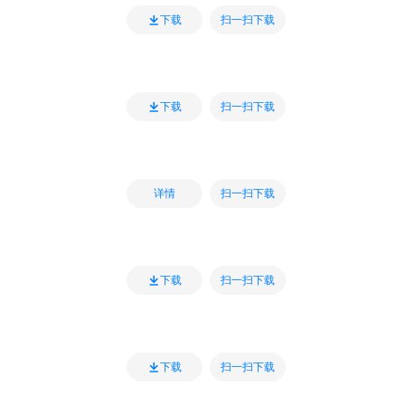
扫一扫下载
下载
扫一扫下载
下载
扫一扫下载
详情
扫一扫下载
下载
扫一扫下载
下载