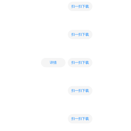
扫一扫下载
扫一扫下载
扫一扫下载
详情
扫一扫下载
扫一扫下载