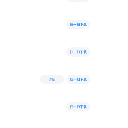
扫一扫下载
扫一扫下载
扫一扫下载
详情
扫一扫下载