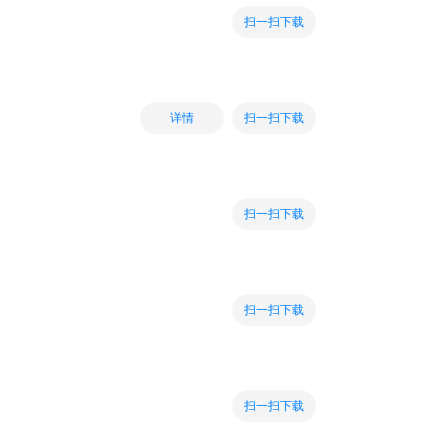
扫一扫下载
扫一扫下载
详情
扫一扫下载
扫一扫下载
扫一扫下载