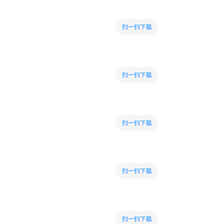
扫一扫下载
扫一扫下载
扫一扫下载
扫一扫下载
扫一扫下载