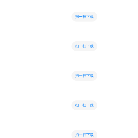
扫一扫下载
扫一扫下载
扫一扫下载
扫一扫下载
扫一扫下载