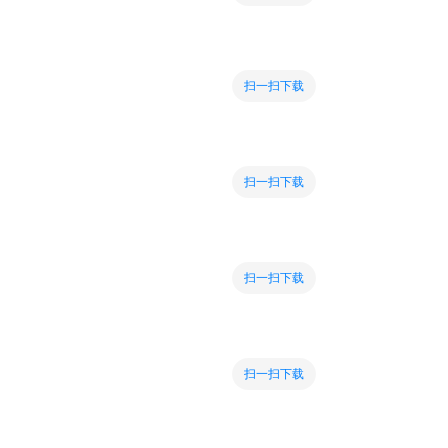
扫一扫下载
扫一扫下载
扫一扫下载
扫一扫下载